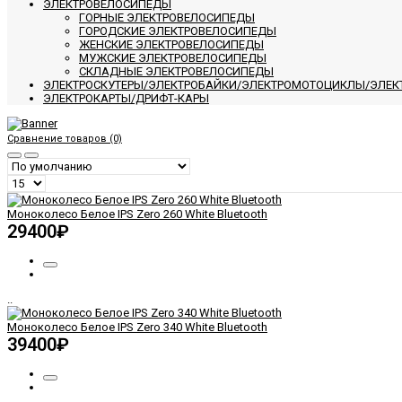
ЭЛЕКТРОВЕЛОСИПЕДЫ
ГОРНЫЕ ЭЛЕКТРОВЕЛОСИПЕДЫ
ГОРОДСКИЕ ЭЛЕКТРОВЕЛОСИПЕДЫ
ЖЕНСКИЕ ЭЛЕКТРОВЕЛОСИПЕДЫ
МУЖСКИЕ ЭЛЕКТРОВЕЛОСИПЕДЫ
СКЛАДНЫЕ ЭЛЕКТРОВЕЛОСИПЕДЫ
ЭЛЕКТРОСКУТЕРЫ/ЭЛЕКТРОБАЙКИ/ЭЛЕКТРОМОТОЦИКЛЫ/ЭЛЕ
ЭЛЕКТРОКАРТЫ/ДРИФТ-КАРЫ
Сравнение товаров (0)
Моноколесо Белое IPS Zero 260 White Bluetooth
29400₽
..
Моноколесо Белое IPS Zero 340 White Bluetooth
39400₽