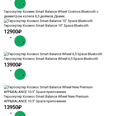
Гироскутер Космик Smart Balance Wheel Cosmos Bluetooth с
диаметром колеса 6,5 дюймов.Диаме..
Гироскутер Космос Smart Balance 10" Space Bluetooth
12900₽
..
Гироскутер Космос Smart Balance Wheel 6,5 Space Bluetooth
13900₽
..
Гироскутер Космос Smart Balance Wheel New Premium
APP&BALANCE 10.5" Space приложение
13950₽