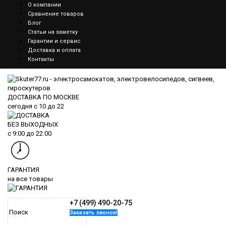
О компании
Сравнение товаров
Блог
Статьи на заметку
Гарантии и сервис
Доставка и оплата
Контакты
ДОСТАВКА ПО МОСКВЕ
сегодня
с 10 до 22
БЕЗ ВЫХОДНЫХ
с
9:00
до
22:00
ГАРАНТИЯ
на все товары
+7 (499) 490-20-75
Заказать звонок!