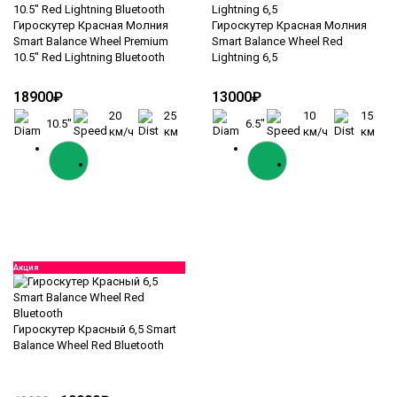
Гироскутер Красная Молния
Гироскутер Красная Молния
Smart Balance Wheel Premium
Smart Balance Wheel Red
10.5" Red Lightning Bluetooth
Lightning 6,5
18900₽
13000₽
20
25
10
15
10.5"
6.5"
км/ч
км
км/ч
км
Акция
Гироскутер Красный 6,5 Smart
Balance Wheel Red Bluetooth