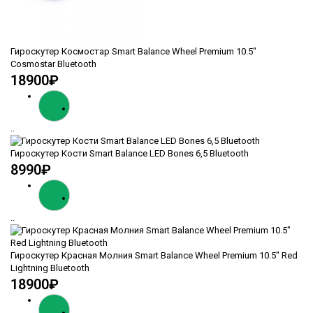
Гироскутер Космостар Smart Balance Wheel Premium 10.5"
Cosmostar Bluetooth
18900₽
..
Гироскутер Кости Smart Balance LED Bones 6,5 Bluetooth
8990₽
..
Гироскутер Красная Молния Smart Balance Wheel Premium 10.5" Red
Lightning Bluetooth
18900₽