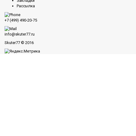
Закладки
Рассылка
+7 (499) 490-20-75
info@skuter77.ru
Skuter77
© 2016