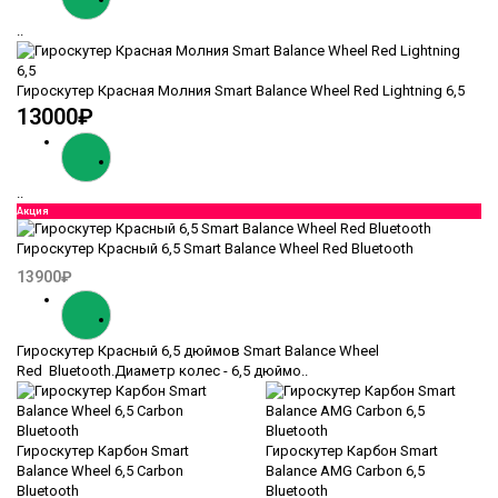
..
Гироскутер Красная Молния Smart Balance Wheel Red Lightning 6,5
13000₽
..
Акция
Гироскутер Красный 6,5 Smart Balance Wheel Red Bluetooth
13900₽
Гироскутер Красный 6,5 дюймов Smart Balance Wheel
Red Bluetooth.Диаметр колес - 6,5 дюймо..
Гироскутер Карбон Smart
Гироскутер Карбон Smart
Balance Wheel 6,5 Carbon
Balance AMG Carbon 6,5
Bluetooth
Bluetooth