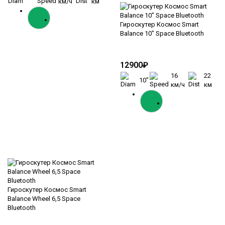
км/ч
км
Гироскутер Космос Smart
Balance 10" Space Bluetooth
12900₽
16
22
10"
км/ч
км
Гироскутер Космос Smart
Balance Wheel 6,5 Space
Bluetooth