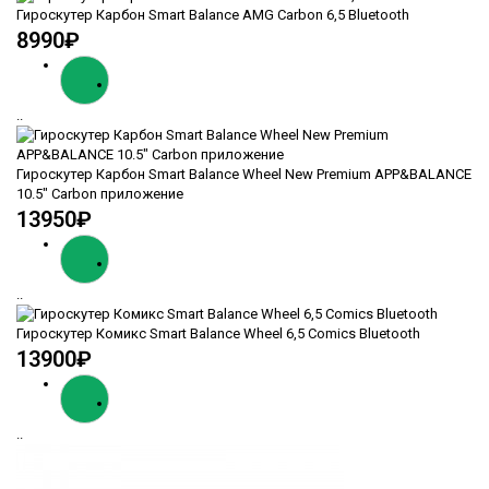
Гироскутер Карбон Smart Balance AMG Carbon 6,5 Bluetooth
8990₽
..
Гироскутер Карбон Smart Balance Wheel New Premium APP&BALANCE
10.5" Carbon приложение
13950₽
..
Гироскутер Комикс Smart Balance Wheel 6,5 Comics Bluetooth
13900₽
..