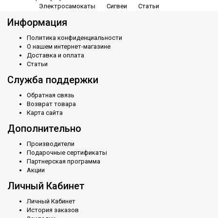
Электросамокаты
Сигвеи
Статьи
Информация
Политика конфиденциальности
О нашем интернет-магазине
Доставка и оплата
Статьи
Служба поддержки
Обратная связь
Возврат товара
Карта сайта
Дополнительно
Производители
Подарочные сертификаты
Партнерская программа
Акции
Личный Кабинет
Личный Кабинет
История заказов