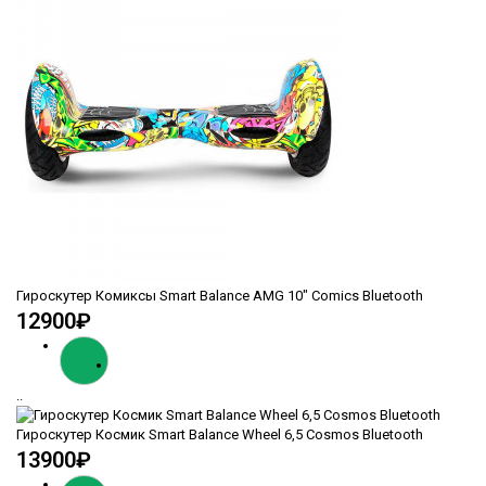
Гироскутер Комиксы Smart Balance AMG 10" Comics Bluetooth
12900₽
..
Гироскутер Космик Smart Balance Wheel 6,5 Cosmos Bluetooth
13900₽