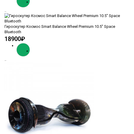
..
Гироскутер Космос Smart Balance Wheel Premium 10.5" Space
Bluetooth
18900₽
..