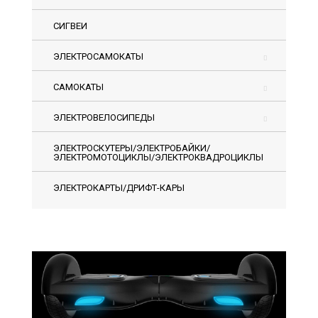
СИГВЕИ
ЭЛЕКТРОСАМОКАТЫ
САМОКАТЫ
ЭЛЕКТРОВЕЛОСИПЕДЫ
ЭЛЕКТРОСКУТЕРЫ/ЭЛЕКТРОБАЙКИ/
ЭЛЕКТРОМОТОЦИКЛЫ/ЭЛЕКТРОКВАДРОЦИКЛЫ
ЭЛЕКТРОКАРТЫ/ДРИФТ-КАРЫ