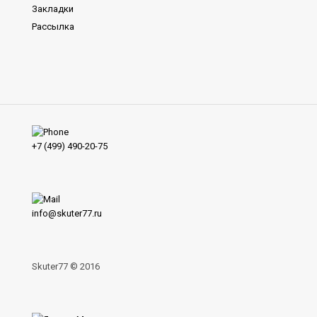
Закладки
Рассылка
..
+7 (499) 490-20-75
info@skuter77.ru
Skuter77
© 2016