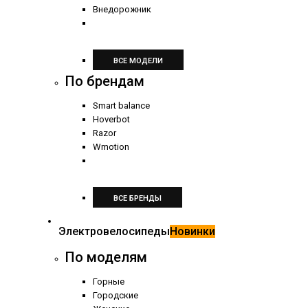
Внедорожник
ВСЕ МОДЕЛИ
По брендам
Smart balance
Hoverbot
Razor
Wmotion
ВСЕ БРЕНДЫ
Электровелосипеды
Новинки
По моделям
Горные
Городские