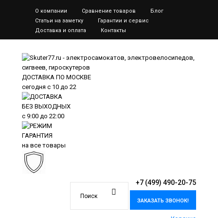
О компании
Сравнение товаров
Блог
Статьи на заметку
Гарантии и сервис
Доставка и оплата
Контакты
ДОСТАВКА ПО МОСКВЕ
сегодня
с 10 до 22
БЕЗ ВЫХОДНЫХ
с
9:00
до
22:00
ГАРАНТИЯ
на все товары
+7 (499) 490-20-75
ЗАКАЗАТЬ ЗВОНОК!