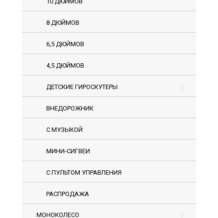
10 ДЮЙМОВ
8 ДЮЙМОВ
6,5 ДЮЙМОВ
4,5 ДЮЙМОВ
ДЕТСКИЕ ГИРОСКУТЕРЫ
ВНЕДОРОЖНИК
С МУЗЫКОЙ
МИНИ-СИГВЕИ
С ПУЛЬТОМ УПРАВЛЕНИЯ
РАСПРОДАЖА
МОНОКОЛЕСО