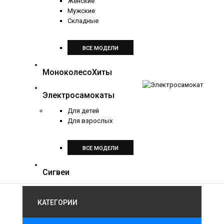
Женские
Мужские
Складные
ВСЕ МОДЕЛИ
Моноколесо
Хиты
Электросамокаты
Для детей
Для взрослых
ВСЕ МОДЕЛИ
Сигвеи
КАТЕГОРИИ