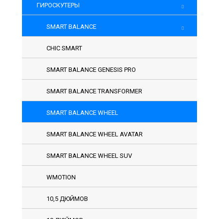
ГИРОСКУТЕРЫ
SMART BALANCE
CHIC SMART
SMART BALANCE GENESIS PRO
SMART BALANCE TRANSFORMER
SMART BALANCE WHEEL
SMART BALANCE WHEEL AVATAR
SMART BALANCE WHEEL SUV
WMOTION
10,5 ДЮЙМОВ