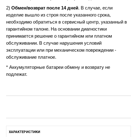
2)
Обмен/возврат после 14 дней
. В случае, если
изделие вышло из строя после указанного срока,
необходимо обратиться в сервисный центр, указанный в
гарантийном талоне. На основании диагностики
принимается решение о гарантийном или платном
обслуживании. В случае нарушения условий
эксплуатации или при механическом повреждении -
обслуживание платное.
* Аккумуляторные батареи обмену и возврату не
подлежат.
ХАРАКТЕРИСТИКИ