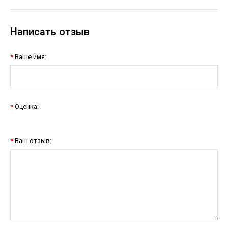
Написать отзыв
Ваше имя:
Оценка:
Ваш отзыв: