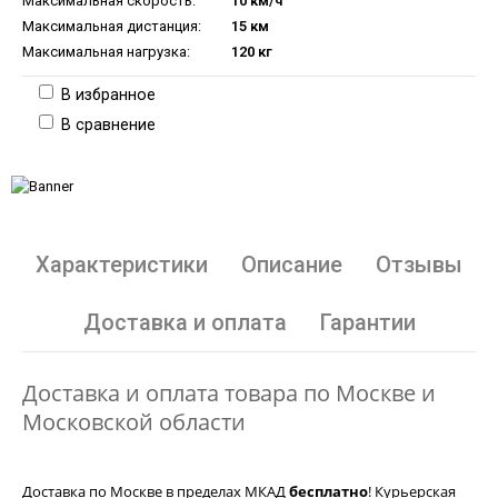
Максимальная скорость:
10 км/ч
Максимальная дистанция:
15 км
Максимальная нагрузка:
120 кг
В избранное
В сравнение
Характеристики
Описание
Отзывы
Доставка и оплата
Гарантии
Доставка и оплата товара по Москве и
Московской области
Доставка по Москве в пределах МКАД
бесплатно
! Курьерская