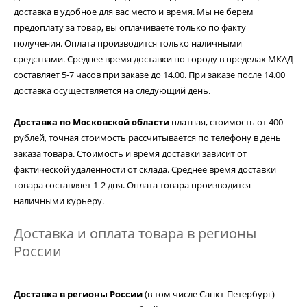
доставка в удобное для вас место и время. Мы не берем
предоплату за товар, вы оплачиваете только по факту
получения. Оплата производится только наличными
средствами. Среднее время доставки по городу в пределах МКАД
составляет 5-7 часов при заказе до 14.00. При заказе после 14.00
доставка осуществляется на следующий день.
Доставка по Московской области
платная, стоимость от 400
рублей, точная стоимость рассчитывается по телефону в день
заказа товара. Стоимость и время доставки зависит от
фактической удаленности от склада. Среднее время доставки
товара составляет 1-2 дня. Оплата товара производится
наличными курьеру.
Доставка и оплата товара в регионы
России
Доставка в регионы России
(в том числе Санкт-Петербург)