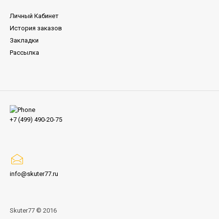
Личный Кабинет
История заказов
Закладки
Рассылка
+7 (499) 490-20-75
info@skuter77.ru
Skuter77
© 2016