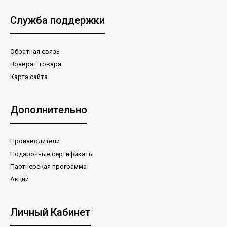
Служба поддержки
Обратная связь
Возврат товара
Карта сайта
Дополнительно
Производители
Подарочные сертификаты
Партнерская программа
Акции
Личный Кабинет