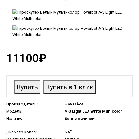
11100₽
Производитель:
Hoverbot
Модель:
A-3 Light LED White Multicolor
Наличие:
Есть в наличии
Диаметр колес:
6.5"