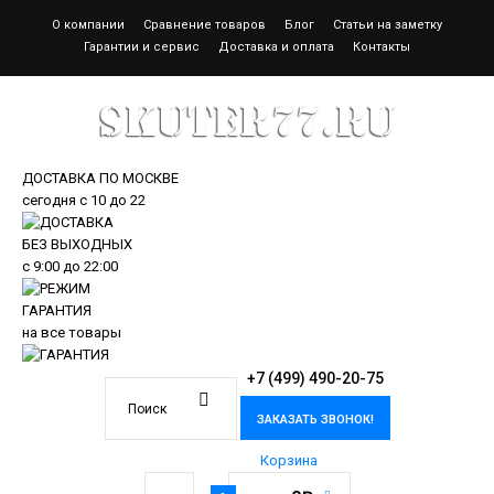
О компании
Сравнение товаров
Блог
Статьи на заметку
Гарантии и сервис
Доставка и оплата
Контакты
ДОСТАВКА ПО МОСКВЕ
сегодня
с 10 до 22
БЕЗ ВЫХОДНЫХ
с
9:00
до
22:00
ГАРАНТИЯ
на все товары
+7 (499) 490-20-75
ЗАКАЗАТЬ ЗВОНОК!
Корзина