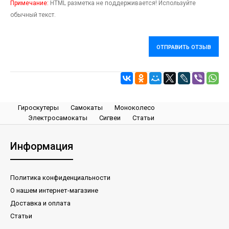
Примечание:
HTML разметка не поддерживается! Используйте
обычный текст.
ОТПРАВИТЬ ОТЗЫВ
Гироскутеры
Самокаты
Моноколесо
Электросамокаты
Сигвеи
Статьи
Информация
Политика конфиденциальности
О нашем интернет-магазине
Доставка и оплата
Статьи