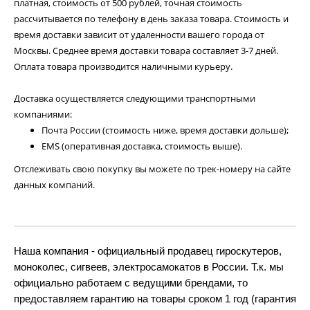
платная, стоимость от 500 рублей, точная стоимость
рассчитывается по телефону в день заказа товара. Стоимость и
время доставки зависит от удаленности вашего города от
Москвы. Среднее время доставки товара составляет 3-7 дней.
Оплата товара производится наличными курьеру.
Доставка осуществляется следующими транспортными
компаниями:
Почта России (стоимость ниже, время доставки дольше);
EMS (оперативная доставка, стоимость выше).
Отслеживать свою покупку вы можете по трек-номеру на сайте
данных компаний.
Наша компания - официальный продавец гироскутеров,
моноколес, сигвеев, электросамокатов в России. Т.к. мы
официально работаем с ведущими брендами, то
предоставляем гарантию на товары сроком 1 год (гарантия