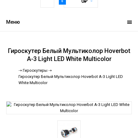
0₽
0
Меню
Гироскутер Белый Мультиколор Hoverbot
A-3 Light LED White Multicolor
⇢
Гироскутеры ⇢
Гироскутер Белый Мультиколор Hoverbot A-3 Light LED
White Multicolor