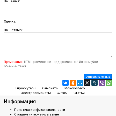
Ваше имя:
Оценка:
Ваш отзыв:
Примечание:
HTML разметка не поддерживается! Используйте
обычный текст.
Отправить отзыв
Гироскутеры
Самокаты
Моноколесо
Электросамокаты
Сигвеи
Статьи
Информация
Политика конфиденциальности
О нашем интернет-магазине