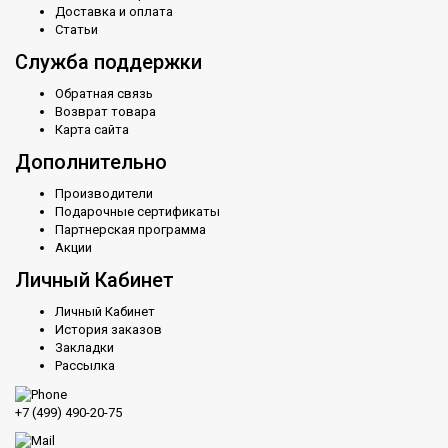
Доставка и оплата
Статьи
Служба поддержки
Обратная связь
Возврат товара
Карта сайта
Дополнительно
Производители
Подарочные сертификаты
Партнерская программа
Акции
Личный Кабинет
Личный Кабинет
История заказов
Закладки
Рассылка
+7 (499) 490-20-75