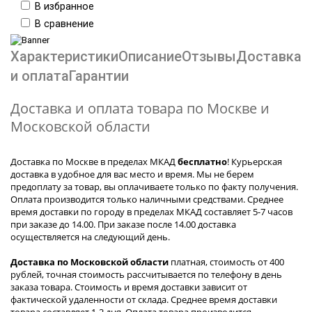
В избранное
В сравнение
Характеристики
Описание
Отзывы
Доставка
и оплата
Гарантии
Доставка и оплата товара по Москве и
Московской области
Доставка по Москве в пределах МКАД
бесплатно
! Курьерская
доставка в удобное для вас место и время. Мы не берем
предоплату за товар, вы оплачиваете только по факту получения.
Оплата производится только наличными средствами. Среднее
время доставки по городу в пределах МКАД составляет 5-7 часов
при заказе до 14.00. При заказе после 14.00 доставка
осуществляется на следующий день.
Доставка по Московской области
платная, стоимость от 400
рублей, точная стоимость рассчитывается по телефону в день
заказа товара. Стоимость и время доставки зависит от
фактической удаленности от склада. Среднее время доставки