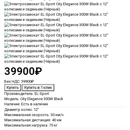
39900₽
Без НДС:
39900₽
Производитель:
EL-Sport
Модель:
City Elegance 300W Black
Наличие:
Есть в наличии
Диаметр колес:
12"
Максимальная скорость:
30 км/ч
Максимальная дистанция:
40 км
Максимальная нагрузка:
75 кг