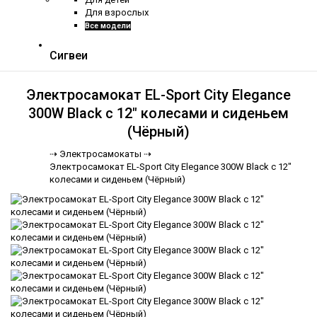
Для взрослых
Все модели
Сигвеи
Электросамокат EL-Sport City Elegance
300W Black с 12" колесами и сиденьем
(Чёрный)
⇢
Электросамокаты ⇢
Электросамокат EL-Sport City Elegance 300W Black с 12"
колесами и сиденьем (Чёрный)