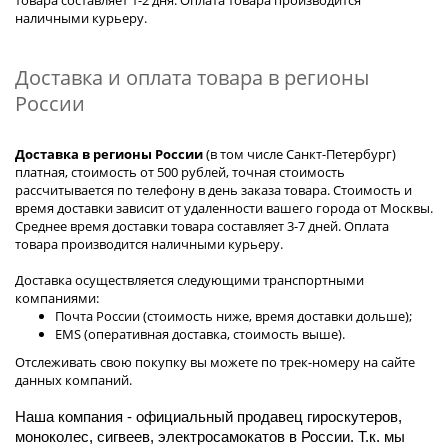
товара составляет 1-2 дня. Оплата товара производится
наличными курьеру.
Доставка и оплата товара в регионы
России
Доставка в регионы России
(в том числе Санкт-Петербург)
платная, стоимость от 500 рублей, точная стоимость
рассчитывается по телефону в день заказа товара. Стоимость и
время доставки зависит от удаленности вашего города от Москвы.
Среднее время доставки товара составляет 3-7 дней. Оплата
товара производится наличными курьеру.
Доставка осуществляется следующими транспортными
компаниями:
Почта России (стоимость ниже, время доставки дольше);
EMS (оперативная доставка, стоимость выше).
Отслеживать свою покупку вы можете по трек-номеру на сайте
данных компаний.
Наша компания - официальный продавец гироскутеров,
моноколес, сигвеев, электросамокатов в России. Т.к. мы