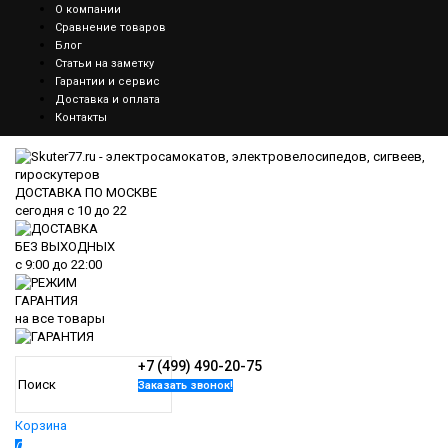
О компании
Сравнение товаров
Блог
Статьи на заметку
Гарантии и сервис
Доставка и оплата
Контакты
ДОСТАВКА ПО МОСКВЕ
сегодня
с 10 до 22
БЕЗ ВЫХОДНЫХ
с
9:00
до
22:00
ГАРАНТИЯ
на все товары
+7 (499) 490-20-75
Заказать звонок!
Корзина
0