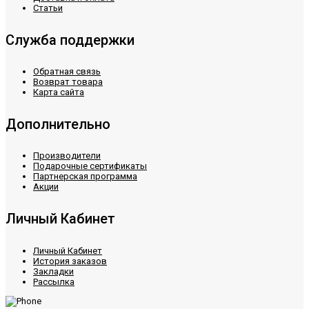
Статьи
Служба поддержки
Обратная связь
Возврат товара
Карта сайта
Дополнительно
Производители
Подарочные сертификаты
Партнерская программа
Акции
Личный Кабинет
Личный Кабинет
История заказов
Закладки
Рассылка