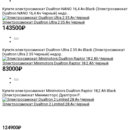
Купите электросамокат Dualtron NANO 16,4 Ач Black (Электросамокат
Dualtron NANO 16,4 Ач Черный) недо..
Электросамокат Dualtron Ultra 2 35 Ач Черный
143500₽
Купите электросамокат Dualtron Ultra 2 35 Ач Black (Электросамокат
Dualtron Ultra 2 35 Черный) недор..
Электросамокат Minimotors Dualtron Raptor 18,2 Ah Черный
83000₽
Купите электросамокат Minimotors Dualtron Raptor 18,2 Ah Black
(Электросамокат Минимоторс Дуалтрон Р..
Электросамокат Dualtron 2 Limited 28 Ач Черный
124900₽