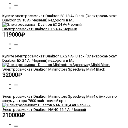
Купите электросамокат Dualtron 2S 18 Ач Black (Электросамокат
Dualtron 2S 18 Ач Черный) недорого в М..
Электросамокат Dualtron EX 24 Ач Черный
119000₽
Купите электросамокат Dualtron EX 24 Ач Black (Электросамокат
Dualtron EX 24 Ач Черный) недорого в М..
Электросамокат Dualtron Minimotors Speedway Mini4 Black
32000₽
Электросамокат Dualtron Minimotors Speedway Mini4 с ёмкостью
аккумулятора 7800 mah - самый про..
Электросамокат Dualtron NANO 16,4 Ач Черный
210000₽