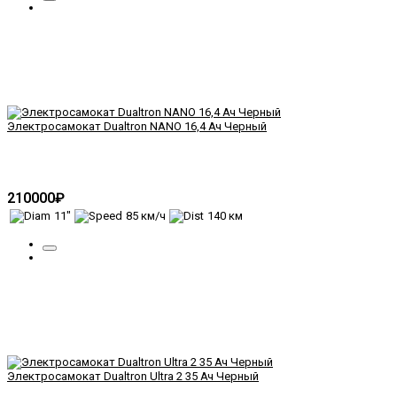
Электросамокат Dualtron NANO 16,4 Ач Черный
210000₽
11"
85 км/ч
140 км
Электросамокат Dualtron Ultra 2 35 Ач Черный