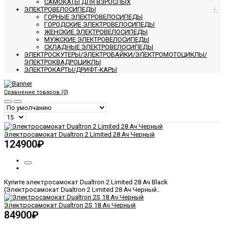
САМОКАТЫ ДЛЯ ВЗРОСЛЫХ
ЭЛЕКТРОВЕЛОСИПЕДЫ
+
-
ГОРНЫЕ ЭЛЕКТРОВЕЛОСИПЕДЫ
ГОРОДСКИЕ ЭЛЕКТРОВЕЛОСИПЕДЫ
ЖЕНСКИЕ ЭЛЕКТРОВЕЛОСИПЕДЫ
МУЖСКИЕ ЭЛЕКТРОВЕЛОСИПЕДЫ
СКЛАДНЫЕ ЭЛЕКТРОВЕЛОСИПЕДЫ
ЭЛЕКТРОСКУТЕРЫ/ЭЛЕКТРОБАЙКИ/ЭЛЕКТРОМОТОЦИКЛЫ/
ЭЛЕКТРОКВАДРОЦИКЛЫ
ЭЛЕКТРОКАРТЫ/ДРИФТ-КАРЫ
Сравнение товаров (0)
Электросамокат Dualtron 2 Limited 28 Ач Черный
124900₽
Купите электросамокат Dualtron 2 Limited 28 Ач Black
(Электросамокат Dualtron 2 Limited 28 Ач Черный..
Электросамокат Dualtron 2S 18 Ач Черный
84900₽